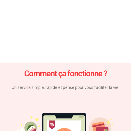
Nasi Goreng
Pizza
Soto
Bakso
Comment ça fonctionne ?
Un service simple, rapide et pensé pour vous faciliter la vie.