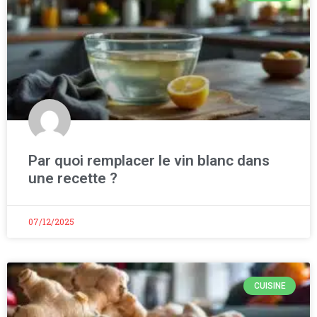
Par quoi remplacer le vin blanc dans
une recette ?
07/12/2025
CUISINE