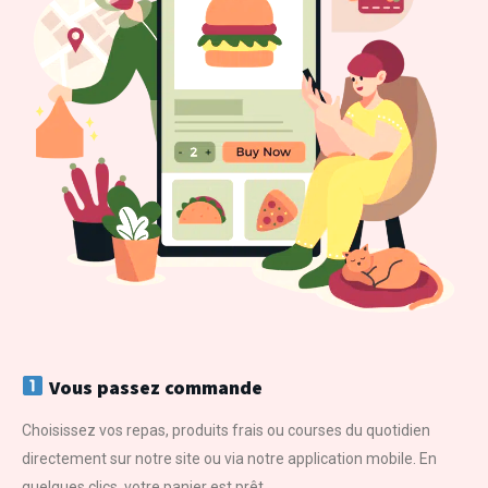
Vous passez commande
Choisissez vos repas, produits frais ou courses du quotidien
directement sur notre site ou via notre application mobile. En
quelques clics, votre panier est prêt.