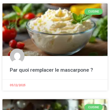
CUISINE
Par quoi remplacer le mascarpone ?
05/12/2025
CUISINE