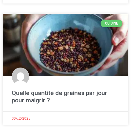
CUISINE
Quelle quantité de graines par jour
pour maigrir ?
05/12/2025