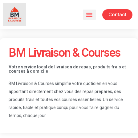
Contact
BM Livraison & Courses
Votre service local de livraison de repas, produits frais et
courses à domicile
BM Livraison & Courses simplifie votre quotidien en vous
apportant directement chez vous des repas préparés, des
produits frais et toutes vos courses essentielles. Un service
rapide, fiable et pratique conçu pour vous faire gagner du
temps, chaque jour.