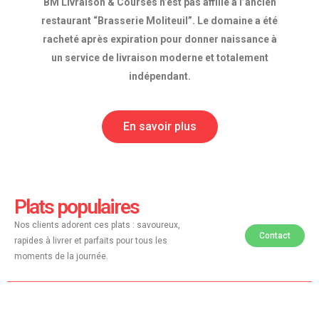
BM Livraison & Courses n’est pas affilié à l’ancien
restaurant “Brasserie Moliteuil”. Le domaine a été
racheté après expiration pour donner naissance à
un service de livraison moderne et totalement
indépendant.
En savoir plus
Plats populaires
Nos clients adorent ces plats : savoureux,
Contact
rapides à livrer et parfaits pour tous les
moments de la journée.