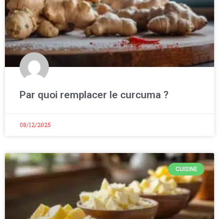
Par quoi remplacer le curcuma ?
08/12/2025
CUISINE