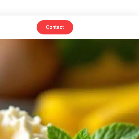
Contact