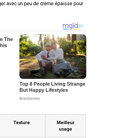
er avec un peu de crème épaisse pour
Texture
Meilleur
usage