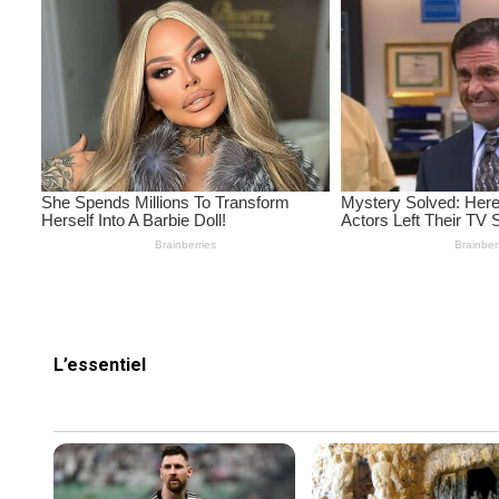
L’essentiel