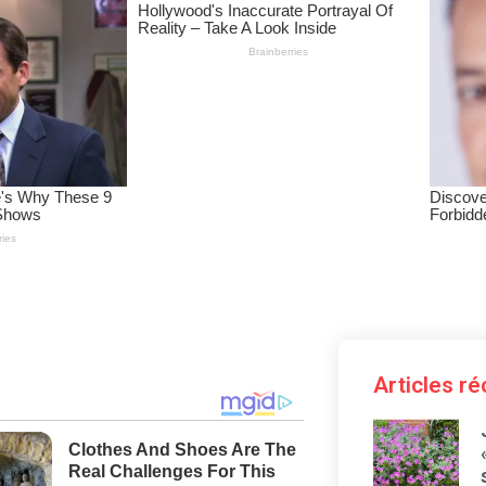
Articles r