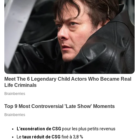
L’exonération de CSG
pour les plus petits revenus
Le
taux réduit de CSG
fixé à 3,8 %