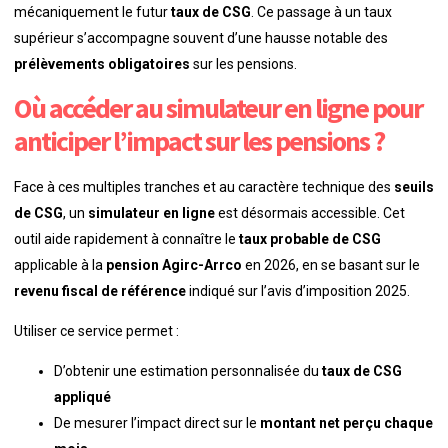
mécaniquement le futur
taux de CSG
. Ce passage à un taux
supérieur s’accompagne souvent d’une hausse notable des
prélèvements obligatoires
sur les pensions.
Où accéder au simulateur en ligne pour
anticiper l’impact sur les pensions ?
Face à ces multiples tranches et au caractère technique des
seuils
de CSG
, un
simulateur en ligne
est désormais accessible. Cet
outil aide rapidement à connaître le
taux probable de CSG
applicable à la
pension Agirc-Arrco
en 2026, en se basant sur le
revenu fiscal de référence
indiqué sur l’avis d’imposition 2025.
Utiliser ce service permet :
D’obtenir une estimation personnalisée du
taux de CSG
appliqué
De mesurer l’impact direct sur le
montant net perçu chaque