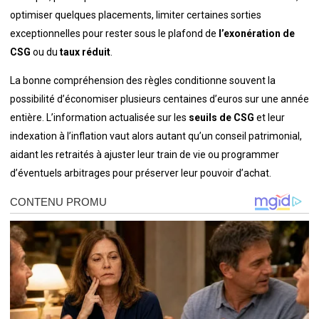
optimiser quelques placements, limiter certaines sorties
exceptionnelles pour rester sous le plafond de
l’exonération de
CSG
ou du
taux réduit
.
La bonne compréhension des règles conditionne souvent la
possibilité d’économiser plusieurs centaines d’euros sur une année
entière. L’information actualisée sur les
seuils de CSG
et leur
indexation à l’inflation vaut alors autant qu’un conseil patrimonial,
aidant les retraités à ajuster leur train de vie ou programmer
d’éventuels arbitrages pour préserver leur pouvoir d’achat.