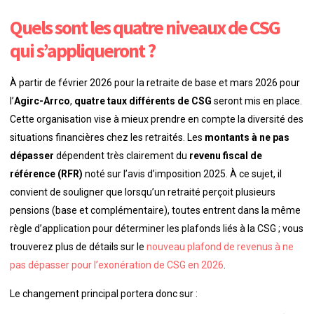
Quels sont les quatre niveaux de CSG
qui s’appliqueront ?
À partir de février 2026 pour la retraite de base et mars 2026 pour
l’
Agirc-Arrco
,
quatre taux différents de CSG
seront mis en place.
Cette organisation vise à mieux prendre en compte la diversité des
situations financières chez les retraités. Les
montants à ne pas
dépasser
dépendent très clairement du
revenu fiscal de
référence (RFR)
noté sur l’avis d’imposition 2025. À ce sujet, il
convient de souligner que lorsqu’un retraité perçoit plusieurs
pensions (base et complémentaire), toutes entrent dans la même
règle d’application pour déterminer les plafonds liés à la CSG ; vous
trouverez plus de détails sur le
nouveau plafond de revenus à ne
pas dépasser pour l’exonération de CSG en 2026
.
Le changement principal portera donc sur :