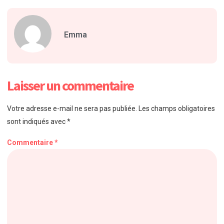
Emma
Laisser un commentaire
Votre adresse e-mail ne sera pas publiée.
Les champs obligatoires
sont indiqués avec
*
Commentaire
*