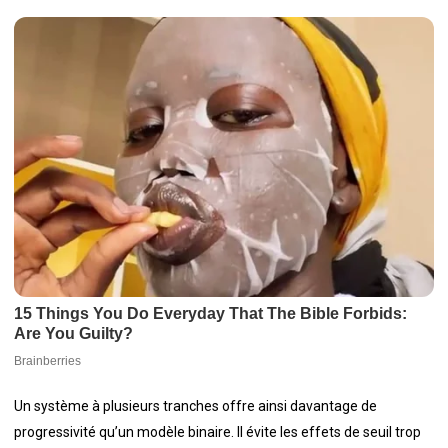
Un système à plusieurs tranches offre ainsi davantage de
progressivité qu’un modèle binaire. Il évite les effets de seuil trop