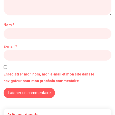
Nom
*
E-mail
*
Enregistrer mon nom, mon e-mail et mon site dans le
navigateur pour mon prochain commentaire.
Articles récents