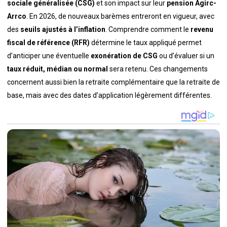
sociale généralisée (CSG)
et son impact sur leur
pension Agirc-
Arrco
. En 2026, de nouveaux barèmes entreront en vigueur, avec
des
seuils ajustés à l’inflation
. Comprendre comment le
revenu
fiscal de référence (RFR)
détermine le taux appliqué permet
d’anticiper une éventuelle
exonération de CSG
ou d’évaluer si un
taux réduit, médian ou normal
sera retenu. Ces changements
concernent aussi bien la retraite complémentaire que la retraite de
base, mais avec des dates d’application légèrement différentes.