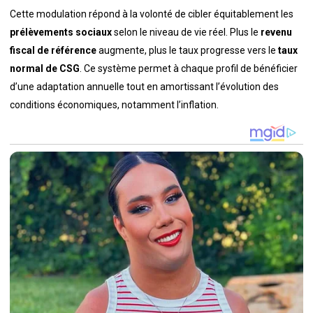
Cette modulation répond à la volonté de cibler équitablement les
prélèvements sociaux
selon le niveau de vie réel. Plus le
revenu
fiscal de référence
augmente, plus le taux progresse vers le
taux
normal de CSG
. Ce système permet à chaque profil de bénéficier
d’une adaptation annuelle tout en amortissant l’évolution des
conditions économiques, notamment l’inflation.