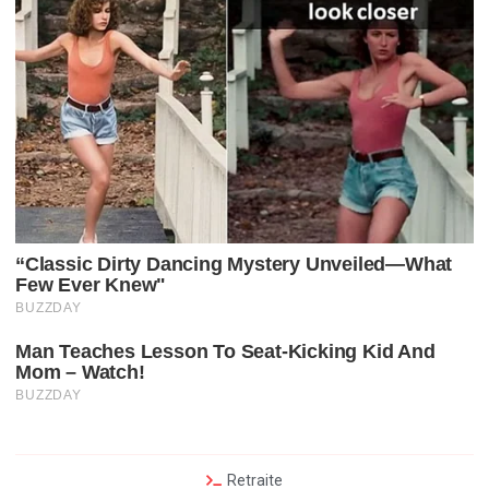
Retraite