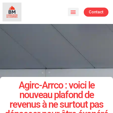
Contact
Agirc-Arrco : voici le
nouveau plafond de
revenus à ne surtout pas