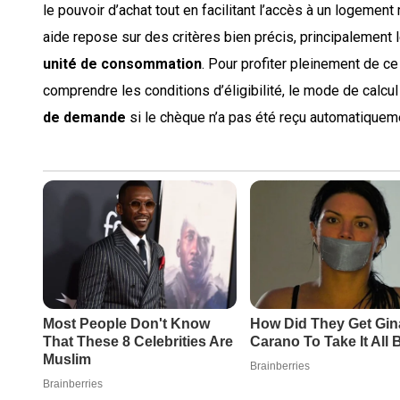
le pouvoir d’achat tout en facilitant l’accès à un logement
aide repose sur des critères bien précis, principalement 
unité de consommation
. Pour profiter pleinement de ce 
comprendre les conditions d’éligibilité, le mode de calcul 
de demande
si le chèque n’a pas été reçu automatiquem