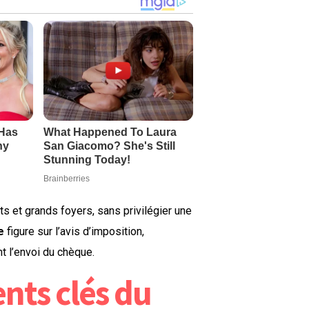
ts et grands foyers, sans privilégier une
e
figure sur l’avis d’imposition,
t l’envoi du chèque.
nts clés du