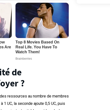
ité de
oyer ?
on des ressources au nombre de membres
 1 UC, la seconde ajoute 0,5 UC, puis