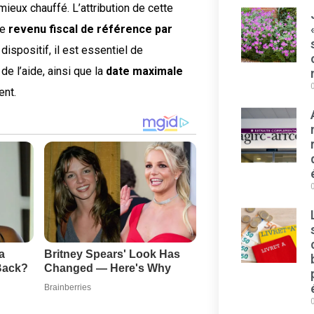
 mieux chauffé. L’attribution de cette
le
revenu fiscal de référence par
dispositif, il est essentiel de
de l’aide, ainsi que la
date maximale
ent.