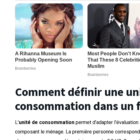
Comment définir une un
consommation dans un f
L’
unité de consommation
permet d’adapter l’évaluati
composant le ménage. La première personne correspond à