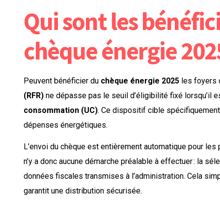
Qui sont les bénéfic
chèque énergie 202
Peuvent bénéficier du
chèque énergie 2025
les foyers 
(RFR)
ne dépasse pas le seuil d’éligibilité fixé lorsqu’il 
consommation (UC)
. Ce dispositif cible spécifiqueme
dépenses énergétiques.
L’envoi du chèque est entièrement automatique pour les p
n’y a donc aucune démarche préalable à effectuer : la séle
données fiscales transmises à l’administration. Cela sim
garantit une distribution sécurisée.