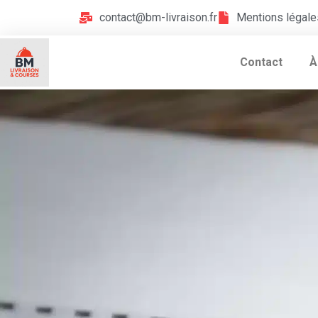
contact@bm-livraison.fr
Mentions légale
Contact
À