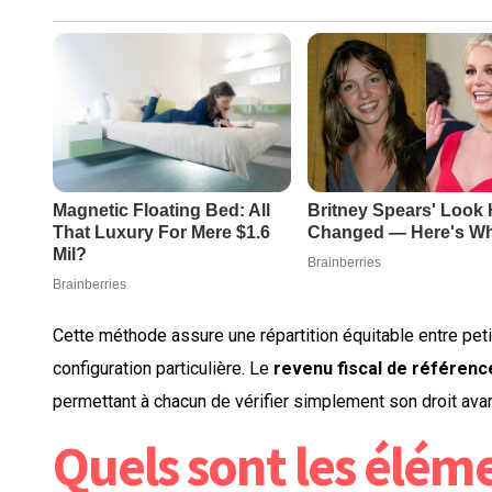
Cette méthode assure une répartition équitable entre peti
configuration particulière. Le
revenu fiscal de référenc
permettant à chacun de vérifier simplement son droit avan
Quels sont les éléme