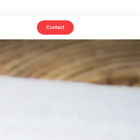
Contact