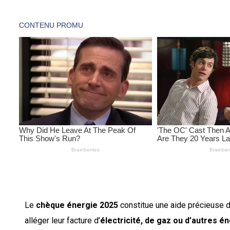
Le
chèque énergie 2025
constitue une aide précieuse 
alléger leur facture d’
électricité, de gaz ou d’autres é