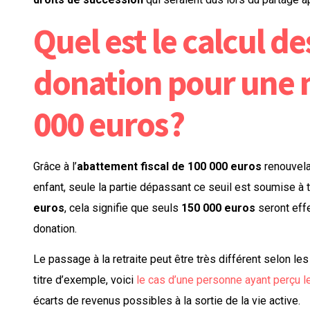
Quel est le calcul de
donation pour une 
000 euros ?
Grâce à l’
abattement fiscal de 100 000 euros
renouvela
enfant, seule la partie dépassant ce seuil est soumise à 
euros
, cela signifie que seuls
150 000 euros
seront effe
donation.
Le passage à la retraite peut être très différent selon l
titre d’exemple, voici
le cas d’une personne ayant perçu l
écarts de revenus possibles à la sortie de la vie active.