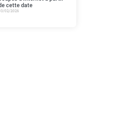
de cette date
03/02/2026