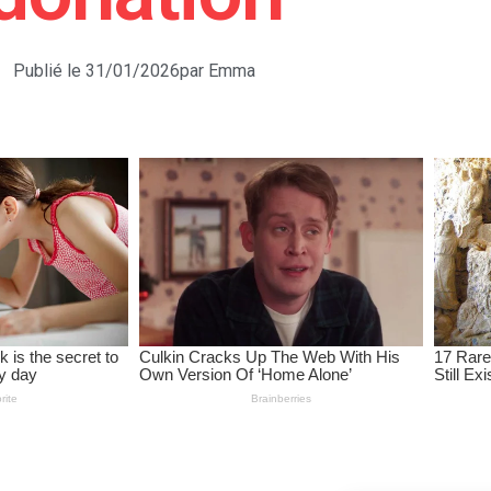
Publié le
31/01/2026
par
Emma