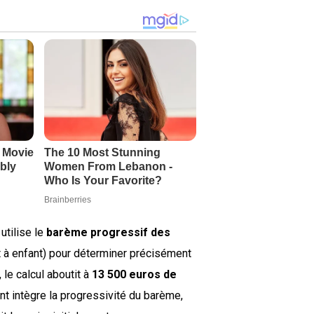
utilise le
barème progressif des
t à enfant) pour déterminer précisément
 le calcul aboutit à
13 500 euros de
nt intègre la progressivité du barème,