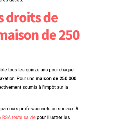
s droits de
maison de 250
ble tous les quinze ans pour chaque
taxation. Pour une
maison de 250 000
ctivement soumis à l’impôt sur la
es parcours professionnels ou sociaux. À
e RSA toute sa vie
pour illustrer les