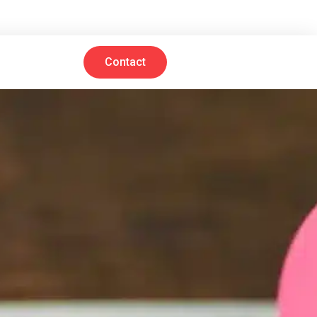
Contact