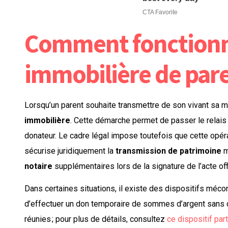
Comment fonctionn
immobilière de pare
Lorsqu’un parent souhaite transmettre de son vivant sa mai
immobilière
. Cette démarche permet de passer le relais
donateur. Le cadre légal impose toutefois que cette opérat
sécurise juridiquement la
transmission de patrimoine
m
notaire
supplémentaires lors de la signature de l’acte offi
Dans certaines situations, il existe des dispositifs méc
d’effectuer un don temporaire de sommes d’argent sans c
réunies ; pour plus de détails, consultez
ce dispositif par