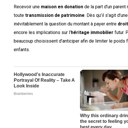
Recevoir une
maison en donation
de la part d’un paren
toute
transmission de patrimoine
. Dès qu’il s’agit d’un
inévitablement la question du montant à payer entre
droi
encore les implications sur l’
héritage immobilier
futur. 
beaucoup choisissent d’anticiper afin de limiter le poids 
enfants.