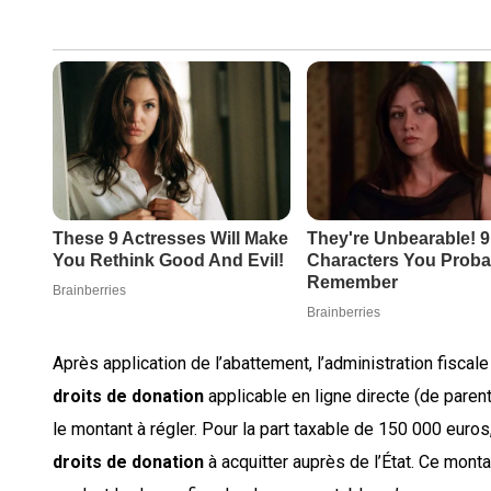
Après application de l’abattement, l’administration fiscale 
droits de donation
applicable en ligne directe (de paren
le montant à régler. Pour la part taxable de 150 000 euros,
droits de donation
à acquitter auprès de l’État. Ce monta